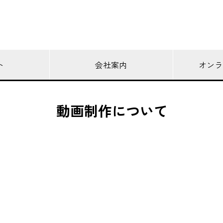
ト
会社案内
オンラ
動画制作について