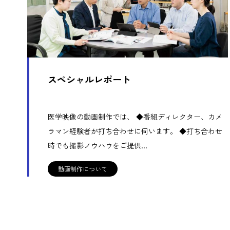
スペシャルレポート
医学映像の動画制作では、 ◆番組ディレクター、カメ
ラマン経験者が打ち合わせに伺います。 ◆打ち合わせ
時でも撮影ノウハウをご提供...
動画制作について