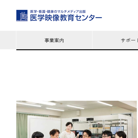
事業案内
サポー