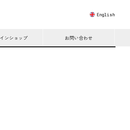
English
インショップ
お問い合わせ