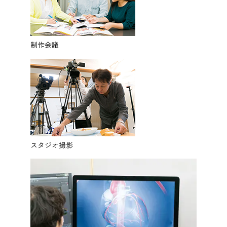
制作会議
スタジオ撮影