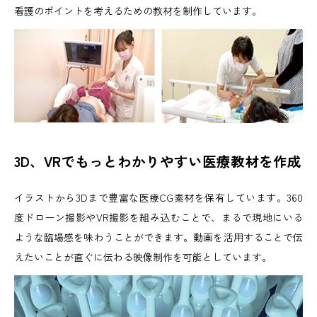
看護のポイントを考えるための教材を制作しています。
3D、VRでもっとわかりやすい医療教材を作成
イラストから3Dまで豊富な医療CG素材を保有しています。360
度ドローン撮影やVR撮影を組み込むことで、まるで現地にいる
ような臨場感を味わうことができます。動画を活用することで伝
えたいことが直ぐに伝わる映像制作を可能としています。