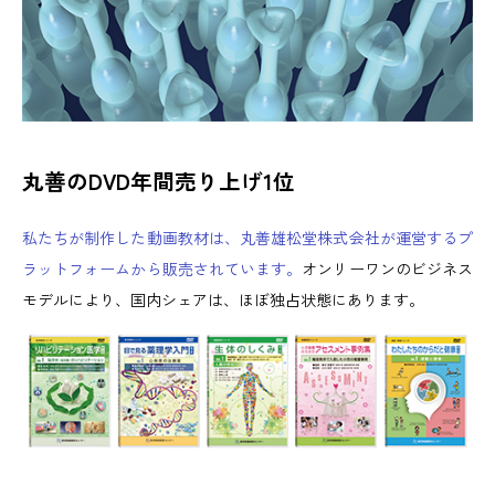
丸善のDVD年間売り上げ1位
私たちが制作した動画教材は、丸善雄松堂株式会社が運営するプ
ラットフォームから販売されています。
オンリーワンのビジネス
モデルにより、国内シェアは、ほぼ独占状態にあります。