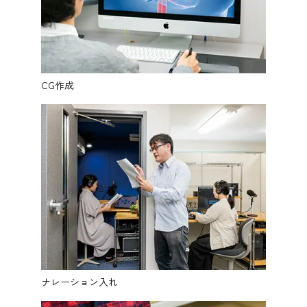
CG作成
ナレーション入れ