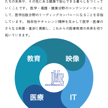
たちの未来や、その先にある健康で安心できる暮らしをつくって
いくことです。 医学・看護・健康分野のコンテンツメーカーと
して、医学出版分野のリーディングカンパニーになることを目指
しています。 独自性やチャレンジ精神を生かして医学・医療の
さらなる発展・進歩に貢献し、これからの医療教育の未来を切り
拓いていきます。