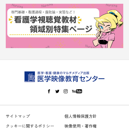
サイトマップ
個人情報保護方針
クッキーに関するポリシー
映像使用・著作権