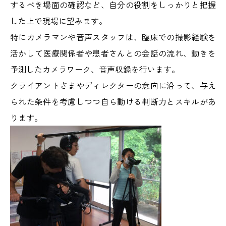
するべき場面の確認など、自分の役割をしっかりと把握
した上で現場に望みます。
特にカメラマンや音声スタッフは、臨床での撮影経験を
活かして医療関係者や患者さんとの会話の流れ、動きを
予測したカメラワーク、音声収録を行います。
クライアントさまやディレクターの意向に沿って、与え
られた条件を考慮しつつ自ら動ける判断力とスキルがあ
ります。