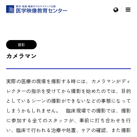
制作ブログ
撮影
カメラマン
menu
撮影
カメラマン
実際の医療の現場を撮影する時には、カメラマンがディ
レクターの指示を受けてから撮影を始めたのでは、目的
としているシーンの撮影ができないなどの事態になって
しまうかもしれません。 臨床現場での撮影では、撮影
に参加する全てのスタッフが、事前に打ち合わせを行
い、臨床で行われる治療や処置、ケアの確認、また撮影