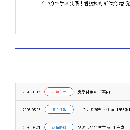
3分で学ぶ 実践！看護技術 新作第3巻 
2026.07.13
夏季休業のご案内
お知らせ
2026.05.28
目で見る解剖と生理【第3版
商品情報
2026.04.21
やさしい発生学 vol.1 完成
商品情報