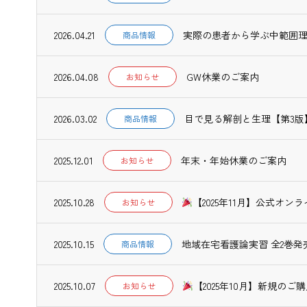
2026.04.21
実際の患者から学ぶ中範囲理
商品情報
2026.04.08
GW休業のご案内
お知らせ
2026.03.02
目で見る解剖と生理【第3版
商品情報
2025.12.01
年末・年始休業のご案内
お知らせ
2025.10.28
【2025年11月】公式オン
お知らせ
2025.10.15
地域在宅看護論実習 全2巻発
商品情報
2025.10.07
【2025年10月】新規のご購
お知らせ