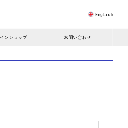
English
インショップ
お問い合わせ