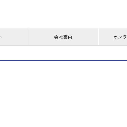
ト
会社案内
オンラ