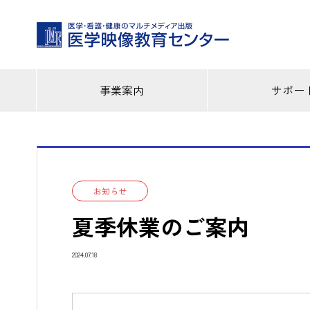
事業案内
サポー
お知らせ
夏季休業のご案内
2024.07.18