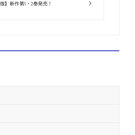
版】新作第1・2巻発売！