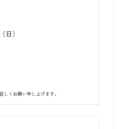
日（日）
宜しくお願い申し上げます。