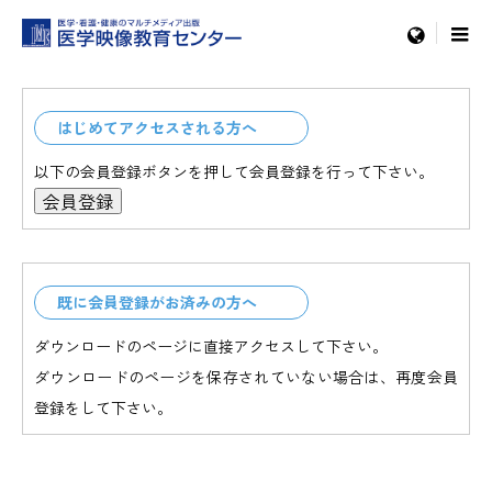
menu
はじめてアクセスされる方へ
以下の会員登録ボタンを押して会員登録を行って下さい。
既に会員登録がお済みの方へ
ダウンロードのページに直接アクセスして下さい。
ダウンロードのページを保存されていない場合は、再度会員
登録をして下さい。