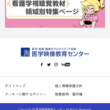
サイトマップ
個人情報保護方針
クッキーに関するポリシー
映像使用・著作権
Copyright © 医学映像教育センター All Rights Reserved.